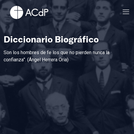
Diccionario Biográfico
Son los hombres de fe los que no pierden nunca la
confianza”. (Ángel Herrera Oria)