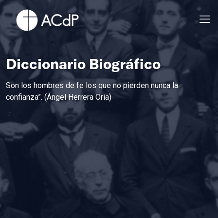
Diccionario Biográfico
Son los hombres de fe los que no pierden nunca la
confianza”. (Ángel Herrera Oria)