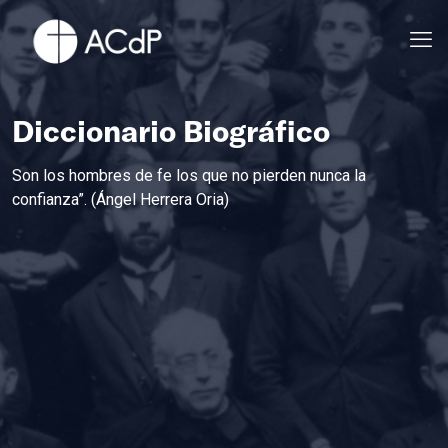
Diccionario Biográfico
Son los hombres de fe los que no pierden nunca la
confianza”. (Ángel Herrera Oria)