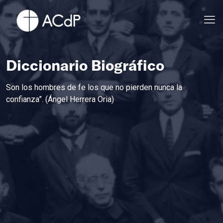
Diccionario Biográfico
Son los hombres de fe los que no pierden nunca la
confianza”. (Ángel Herrera Oria)