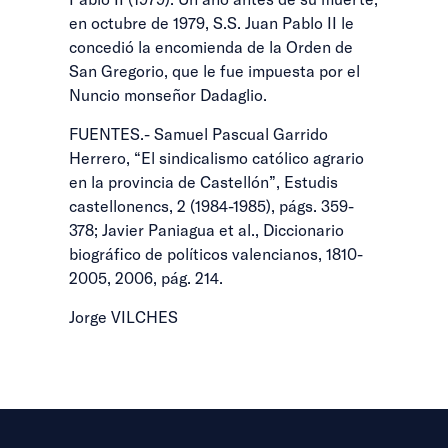
en octubre de 1979, S.S. Juan Pablo II le
concedió la encomienda de la Orden de
San Gregorio, que le fue impuesta por el
Nuncio monseñor Dadaglio.
FUENTES.- Samuel Pascual Garrido
Herrero, “El sindicalismo católico agrario
en la provincia de Castellón”, Estudis
castellonencs, 2 (1984-1985), págs. 359-
378; Javier Paniagua et al., Diccionario
biográfico de políticos valencianos, 1810-
2005, 2006, pág. 214.
Jorge VILCHES