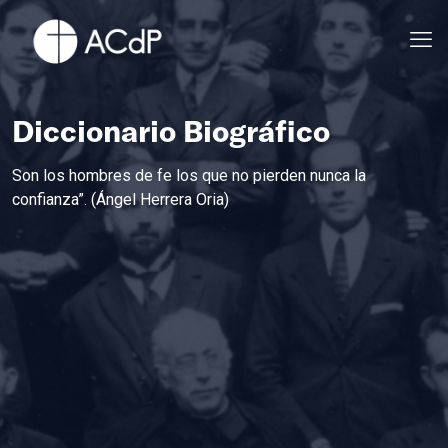
Diccionario Biográfico
Son los hombres de fe los que no pierden nunca la
confianza”. (Ángel Herrera Oria)