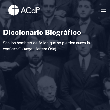
Diccionario Biográfico
Son los hombres de fe los que no pierden nunca la
confianza”. (Ángel Herrera Oria)