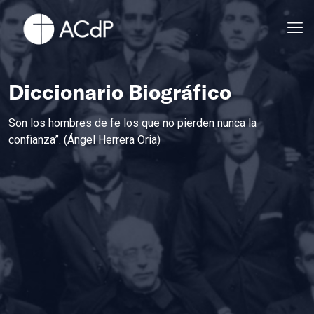
Diccionario Biográfico
Son los hombres de fe los que no pierden nunca la
confianza”. (Ángel Herrera Oria)