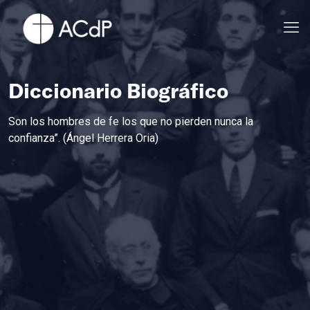
Diccionario Biográfico
Son los hombres de fe los que no pierden nunca la
confianza”. (Ángel Herrera Oria)