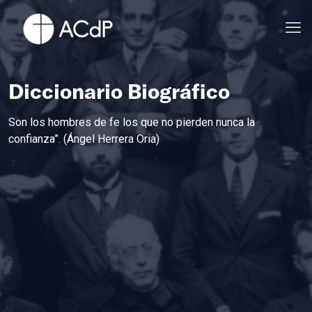
Diccionario Biográfico
Son los hombres de fe los que no pierden nunca la
confianza”. (Ángel Herrera Oria)