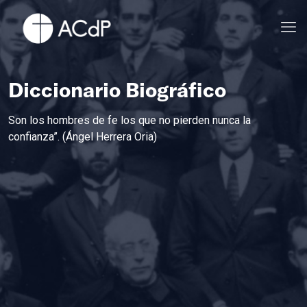
Diccionario Biográfico
Son los hombres de fe los que no pierden nunca la
confianza”. (Ángel Herrera Oria)