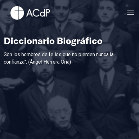
Diccionario Biográfico
Son los hombres de fe los que no pierden nunca la
confianza”. (Ángel Herrera Oria)