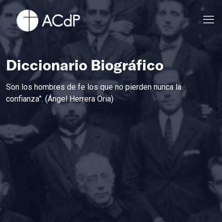
Diccionario Biográfico
Son los hombres de fe los que no pierden nunca la
confianza”. (Ángel Herrera Oria)