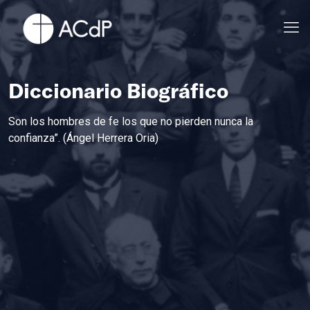
Diccionario Biográfico
Son los hombres de fe los que no pierden nunca la
confianza”. (Ángel Herrera Oria)