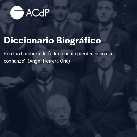
Diccionario Biográfico
Son los hombres de fe los que no pierden nunca la
confianza”. (Ángel Herrera Oria)