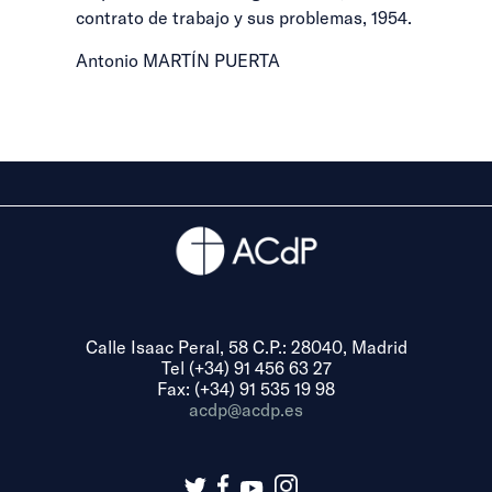
contrato de trabajo y sus problemas, 1954.
Antonio MARTÍN PUERTA
Calle Isaac Peral, 58 C.P.: 28040, Madrid
Tel (+34) 91 456 63 27
Fax: (+34) 91 535 19 98
acdp@acdp.es