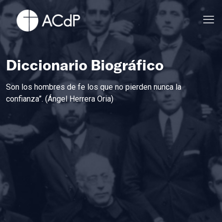
Diccionario Biográfico
Son los hombres de fe los que no pierden nunca la
confianza”. (Ángel Herrera Oria)