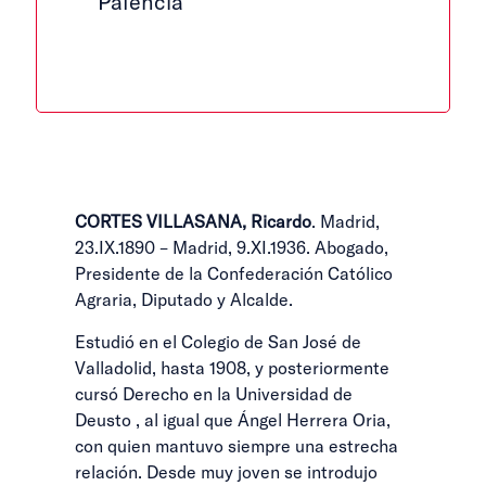
Palencia
CORTES VILLASANA, Ricardo
. Madrid,
23.IX.1890 – Madrid, 9.XI.1936. Abogado,
Presidente de la Confederación Católico
Agraria, Diputado y Alcalde.
Estudió en el Colegio de San José de
Valladolid, hasta 1908, y posteriormente
cursó Derecho en la Universidad de
Deusto , al igual que Ángel Herrera Oria,
con quien mantuvo siempre una estrecha
relación. Desde muy joven se introdujo