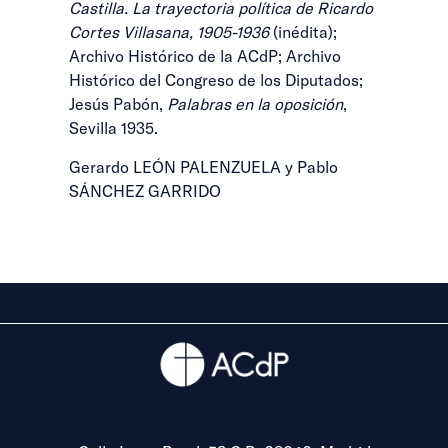
Castilla. La trayectoria política de Ricardo
Cortes Villasana, 1905-1936
(inédita);
Archivo Histórico de la ACdP; Archivo
Histórico del Congreso de los Diputados;
Jesús Pabón,
Palabras en la oposición
,
Sevilla 1935.
Gerardo LEÓN PALENZUELA y Pablo
SÁNCHEZ GARRIDO