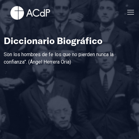
Diccionario Biográfico
Son los hombres de fe los que no pierden nunca la
confianza”. (Ángel Herrera Oria)