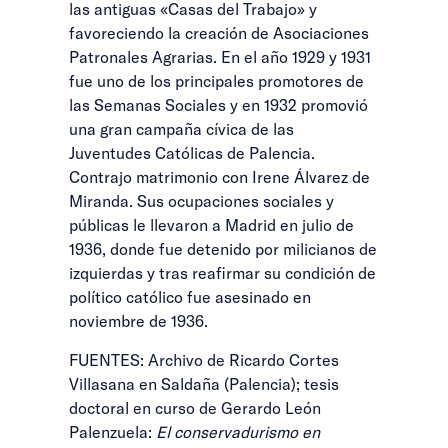
las antiguas «Casas del Trabajo» y
favoreciendo la creación de Asociaciones
Patronales Agrarias. En el año 1929 y 1931
fue uno de los principales promotores de
las Semanas Sociales y en 1932 promovió
una gran campaña cívica de las
Juventudes Católicas de Palencia.
Contrajo matrimonio con Irene Álvarez de
Miranda. Sus ocupaciones sociales y
públicas le llevaron a Madrid en julio de
1936, donde fue detenido por milicianos de
izquierdas y tras reafirmar su condición de
político católico fue asesinado en
noviembre de 1936.
FUENTES: Archivo de Ricardo Cortes
Villasana en Saldaña (Palencia); tesis
doctoral en curso de Gerardo León
Palenzuela:
El conservadurismo en