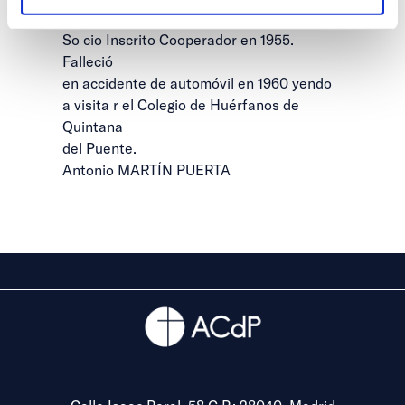
Centro de Madrid desde 1942, pasando a
So cio Inscrito Cooperador en 1955.
Falleció
en accidente de automóvil en 1960 yendo
a visita r el Colegio de Huérfanos de
Quintana
del Puente.
Antonio MARTÍN PUERTA