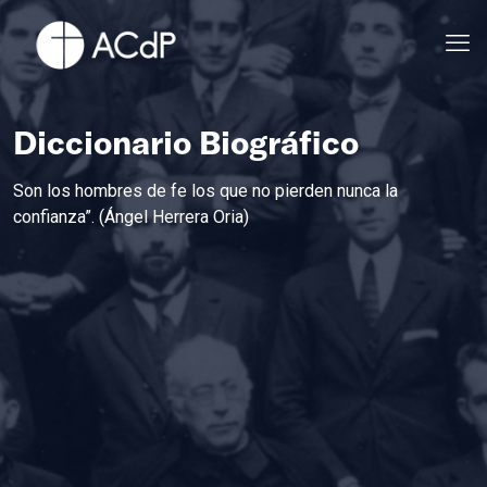
Diccionario Biográfico
Son los hombres de fe los que no pierden nunca la
confianza”. (Ángel Herrera Oria)