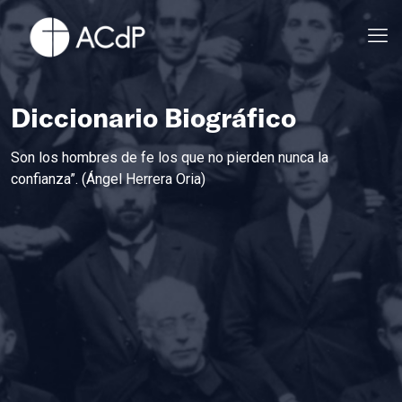
Diccionario Biográfico
Son los hombres de fe los que no pierden nunca la
confianza”. (Ángel Herrera Oria)