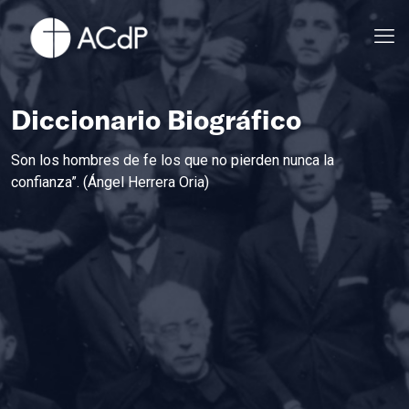
Diccionario Biográfico
Son los hombres de fe los que no pierden nunca la
confianza”. (Ángel Herrera Oria)