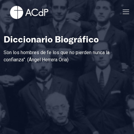
Diccionario Biográfico
Son los hombres de fe los que no pierden nunca la
confianza”. (Ángel Herrera Oria)