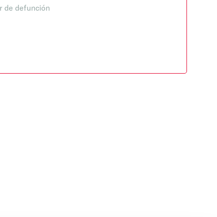
r de defunción