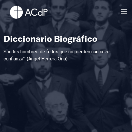
Diccionario Biográfico
Son los hombres de fe los que no pierden nunca la
confianza”. (Ángel Herrera Oria)