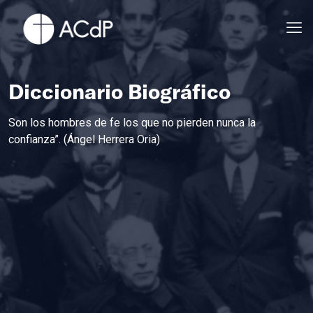
Diccionario Biográfico
Son los hombres de fe los que no pierden nunca la
confianza”. (Ángel Herrera Oria)