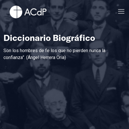
Diccionario Biográfico
Son los hombres de fe los que no pierden nunca la
confianza”. (Ángel Herrera Oria)