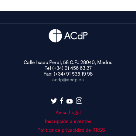
Calle Isaac Peral, 58 C.P.: 28040, Madrid
Tel (+34) 91 456 63 27
Fax: (+34) 91 535 19 98
acdp@acdp.es
Aviso Legal
Inscripción a eventos
Política de privacidad de RRSS