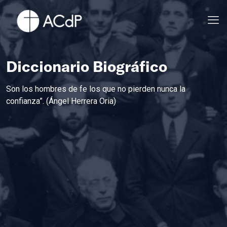
Diccionario Biográfico
Son los hombres de fe los que no pierden nunca la
confianza”. (Ángel Herrera Oria)