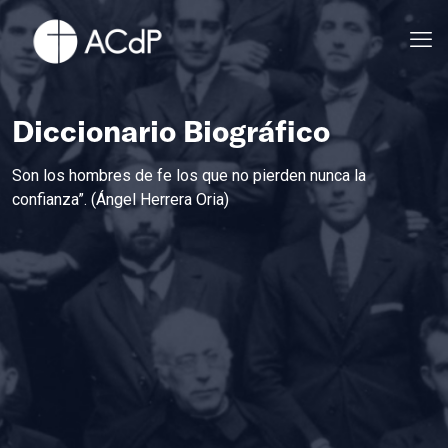
Diccionario Biográfico
Son los hombres de fe los que no pierden nunca la
confianza”. (Ángel Herrera Oria)