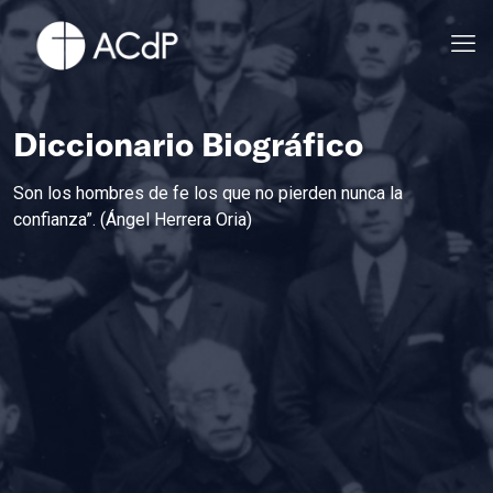
Diccionario Biográfico
Son los hombres de fe los que no pierden nunca la
confianza”. (Ángel Herrera Oria)