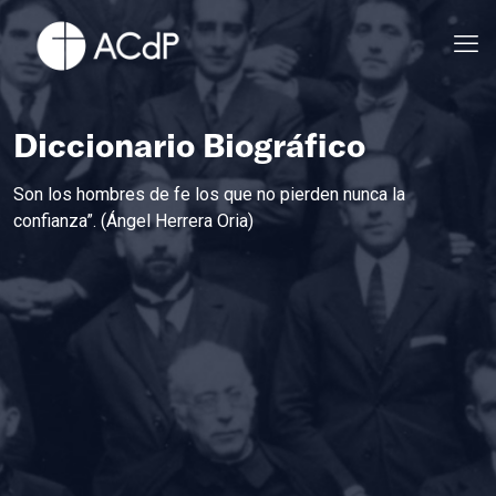
Diccionario Biográfico
Son los hombres de fe los que no pierden nunca la
confianza”. (Ángel Herrera Oria)