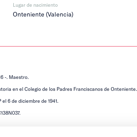
Lugar de nacimiento
Onteniente (Valencia)
6 -. Maestro.
toria en el Colegio de los Padres Franciscanos de Onteniente.
 el 6 de diciembre de 1941.
C138N037.