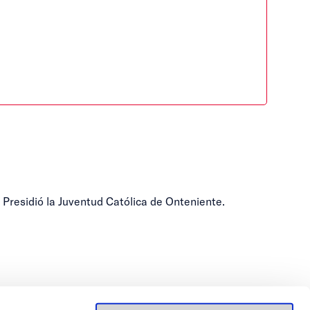
 Presidió la Juventud Católica de Onteniente.