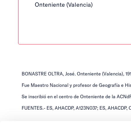
Onteniente (Valencia)
BONASTRE OLTRA, José. Onteniente (Valencia), 191
Fue Maestro Nacional y profesor de Geografía e His
Se inscribió en el centro de Onteniente de la ACNdP
FUENTES.- ES, AHACDP, A123N037; ES, AHACDP, 