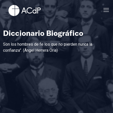
Diccionario Biográfico
Son los hombres de fe los que no pierden nunca la
confianza”. (Ángel Herrera Oria)