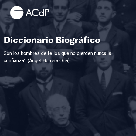
Diccionario Biográfico
Son los hombres de fe los que no pierden nunca la
confianza”. (Ángel Herrera Oria)