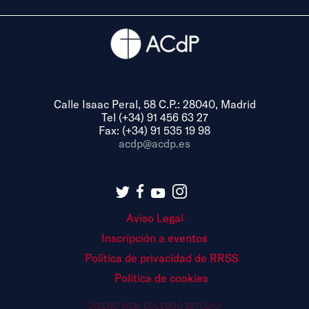
Calle Isaac Peral, 58 C.P.: 28040, Madrid
Tel (+34) 91 456 63 27
Fax: (+34) 91 535 19 98
acdp@acdp.es
Aviso Legal
Inscripción a eventos
Política de privacidad de RRSS
Política de cookies
DISEÑO WEB:
BULEBOO ESTUDIO