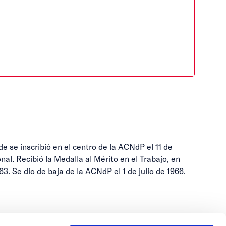
e se inscribió en el centro de la ACNdP el 11 de
al. Recibió la Medalla al Mérito en el Trabajo, en
. Se dio de baja de la ACNdP el 1 de julio de 1966.