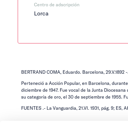
Centro de adscripción
Lorca
BERTRAND COMA, Eduardo. Barcelona, 29.V.1892 -.
Perteneció a Acción Popular, en Barcelona, durante 
diciembre de 1947. Fue vocal de la Junta Diocesana d
su categoría de oro, el 30 de septiembre de 1955. F
FUENTES .- La Vanguardia, 21.VI. 1931, pág. 9; E