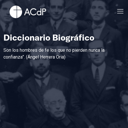
Diccionario Biográfico
Son los hombres de fe los que no pierden nunca la
confianza”. (Ángel Herrera Oria)