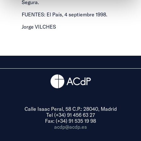
Segura.
FUENTES: El País, 4 septiembre 1998.
Jorge VILCHES
Calle Isaac Peral, 58 C.P.: 28040, Madrid
Tel (+34) 91 456 63 27
Fax: (+34) 91 535 19 98
acdp@acdp.es