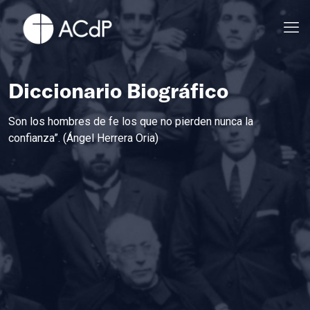
Diccionario Biográfico
Son los hombres de fe los que no pierden nunca la
confianza”. (Ángel Herrera Oria)