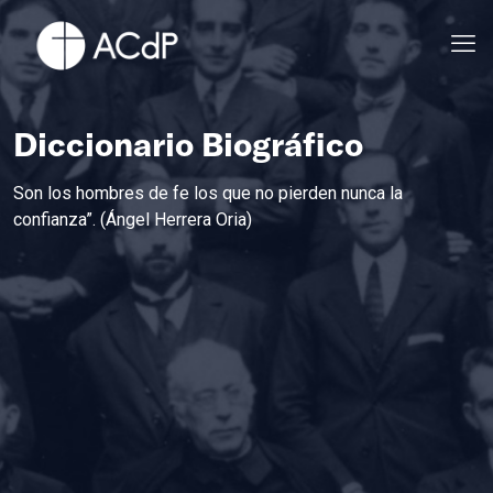
Diccionario Biográfico
Son los hombres de fe los que no pierden nunca la
confianza”. (Ángel Herrera Oria)