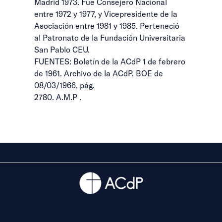
Madrid 1973. Fue Consejero Nacional
entre 1972 y 1977, y Vicepresidente de la
Asociación entre 1981 y 1985. Perteneció
al Patronato de la Fundación Universitaria
San Pablo CEU.
FUENTES: Boletín de la ACdP 1 de febrero
de 1961. Archivo de la ACdP. BOE de
08/03/1966, pág.
2780. A.M.P .