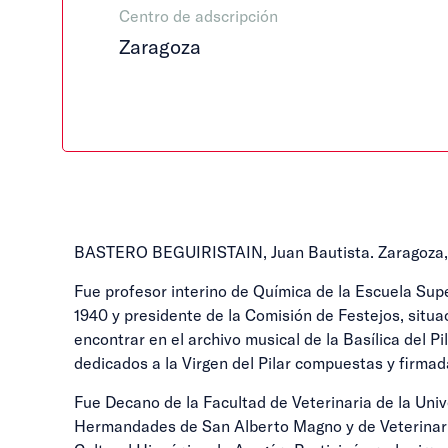
Centro de adscripción
Zaragoza
BASTERO BEGUIRISTAIN, Juan Bautista. Zaragoza, 24.
Fue profesor interino de Química de la Escuela Supe
1940 y presidente de la Comisión de Festejos, situa
encontrar en el archivo musical de la Basílica del Pi
dedicados a la Virgen del Pilar compuestas y firmad
Fue Decano de la Facultad de Veterinaria de la Unive
Hermandades de San Alberto Magno y de Veterinaria 