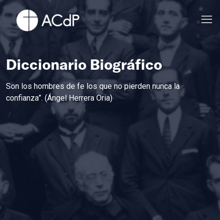
Diccionario Biográfico
Son los hombres de fe los que no pierden nunca la
confianza”. (Ángel Herrera Oria)