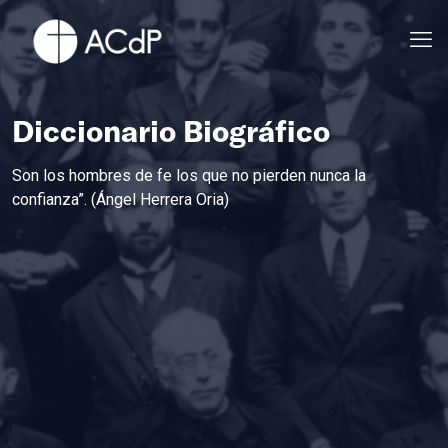
Diccionario Biográfico
Son los hombres de fe los que no pierden nunca la
confianza”. (Ángel Herrera Oria)