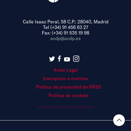
Calle Isaac Peral, 58 C.P.: 28040, Madrid
Tel (+34) 91 456 63 27
Fax: (+34) 91 535 19 98
acdp@acdp.es
Aviso Legal
Inscripción a eventos
Política de privacidad de RRSS
Política de cookies
DISEÑO WEB:
BULEBOO ESTUDIO