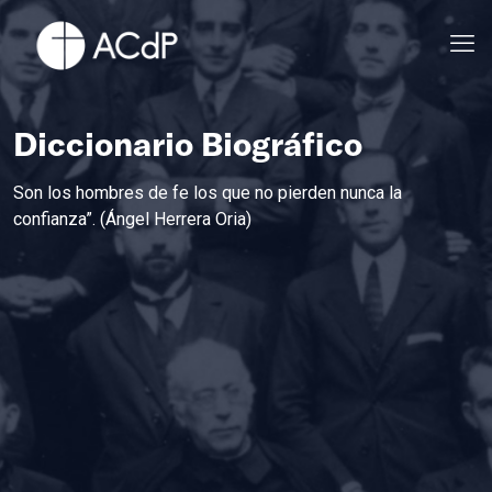
Diccionario Biográfico
Son los hombres de fe los que no pierden nunca la
confianza”. (Ángel Herrera Oria)