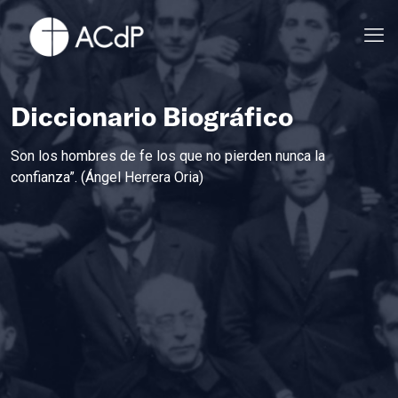
Diccionario Biográfico
Son los hombres de fe los que no pierden nunca la
confianza”. (Ángel Herrera Oria)