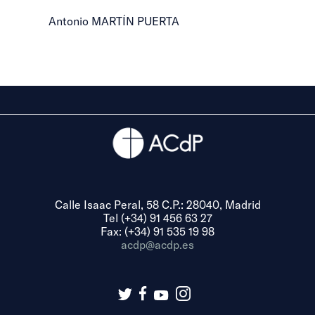
Antonio MARTÍN PUERTA
Calle Isaac Peral, 58 C.P.: 28040, Madrid
Tel (+34) 91 456 63 27
Fax: (+34) 91 535 19 98
acdp@acdp.es