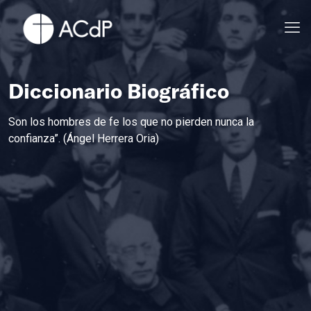
Diccionario Biográfico
Son los hombres de fe los que no pierden nunca la
confianza”. (Ángel Herrera Oria)