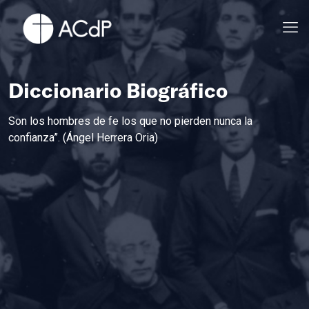
Diccionario Biográfico
Son los hombres de fe los que no pierden nunca la
confianza”. (Ángel Herrera Oria)