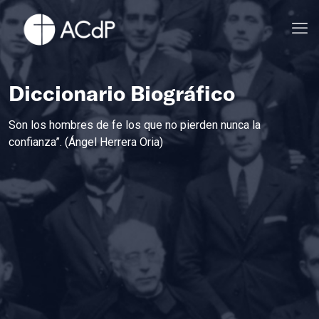
Diccionario Biográfico
Son los hombres de fe los que no pierden nunca la
confianza”. (Ángel Herrera Oria)