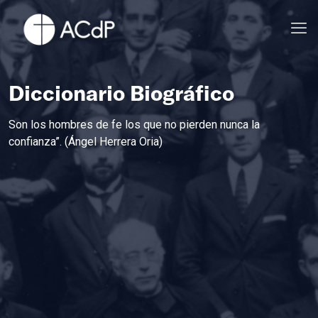
Diccionario Biográfico
Son los hombres de fe los que no pierden nunca la
confianza”. (Ángel Herrera Oria)