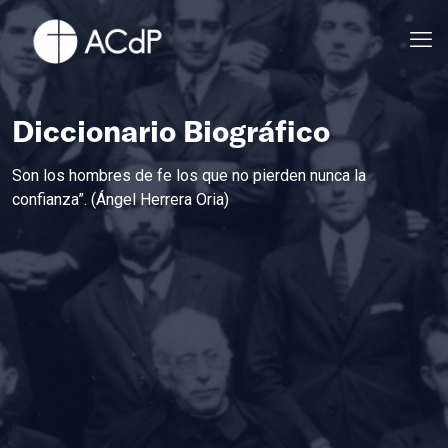
Diccionario Biográfico
Son los hombres de fe los que no pierden nunca la
confianza”. (Ángel Herrera Oria)