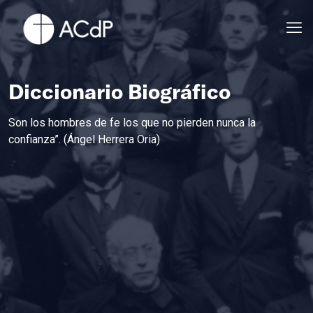
Diccionario Biográfico
Son los hombres de fe los que no pierden nunca la
confianza”. (Ángel Herrera Oria)