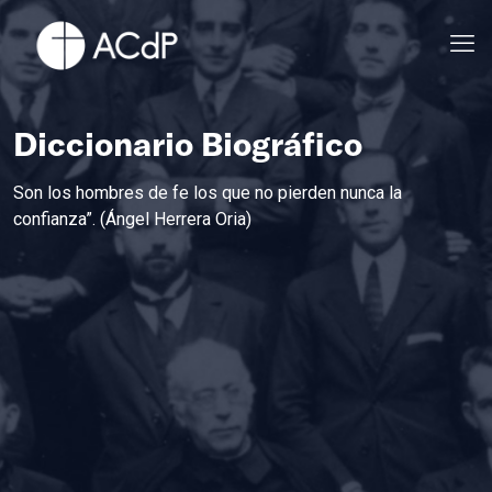
Diccionario Biográfico
Son los hombres de fe los que no pierden nunca la
confianza”. (Ángel Herrera Oria)