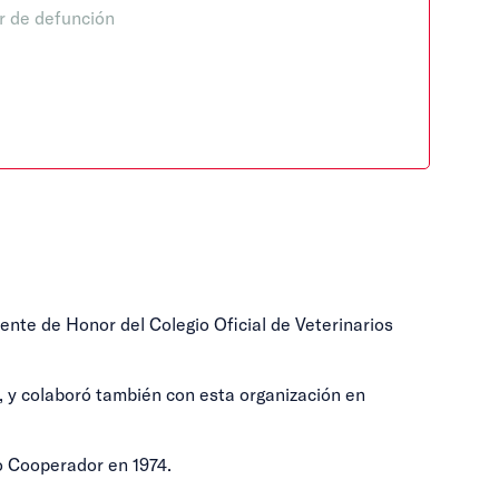
r de defunción
ente de Honor del Colegio Oficial de Veterinarios
, y colaboró también con esta organización en
o Cooperador en 1974.