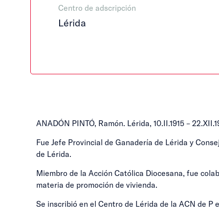
Centro de adscripción
Lérida
ANADÓN PINTÓ, Ramón. Lérida, 10.II.1915 – 22.XII.19
Fue Jefe Provincial de Ganadería de Lérida y Consej
de Lérida.
Miembro de la Acción Católica Diocesana, fue colab
materia de promoción de vivienda.
Se inscribió en el Centro de Lérida de la ACN de P