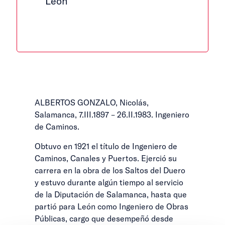
León
ALBERTOS GONZALO, Nicolás,
Salamanca, 7.III.1897 – 26.II.1983. Ingeniero
de Caminos.
Obtuvo en 1921 el título de Ingeniero de
Caminos, Canales y Puertos. Ejerció su
carrera en la obra de los Saltos del Duero
y estuvo durante algún tiempo al servicio
de la Diputación de Salamanca, hasta que
partió para León como Ingeniero de Obras
Públicas, cargo que desempeñó desde