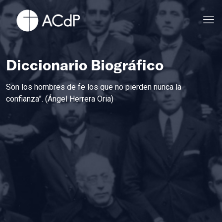
Diccionario Biográfico
Son los hombres de fe los que no pierden nunca la
confianza”. (Ángel Herrera Oria)