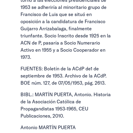
1953 se adheriría al minoritario grupo de
Francisco de Luis que se situó en
oposición a la candidatura de Francisco
Guijarro Arrizabalaga, finalmente
triunfante. Socio Inscrito desde 1925 en la
ACN de P, pasaría a Socio Numerario
Activo en 1955 y a Socio Cooperador en
1973.
FUENTES: Boletín de la ACdP de1 de
septiembre de 1953. Archivo de la ACdP.
BOE núm. 127, de 07/05/1953, pág. 2613.
BIBL.: MARTÍN PUERTA, Antonio. Historia
de la Asociación Católica de
Propagandistas 1953-1965, CEU
Publicaciones, 2010.
Antonio MARTÍN PUERTA