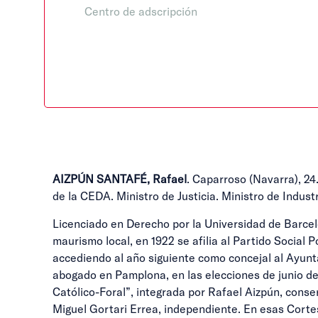
Centro de adscripción
AIZPÚN SANTAFÉ, Rafael
. Caparroso (Navarra), 2
de la CEDA. Ministro de Justicia. Ministro de Indu
Licenciado en Derecho por la Universidad de Barcelo
maurismo local, en 1922 se afilia al Partido Social 
accediendo al año siguiente como concejal al Ayunt
abogado en Pamplona, en las elecciones de junio de
Católico-Foral”, integrada por Rafael Aizpún, conse
Miguel Gortari Errea, independiente. En esas Corte